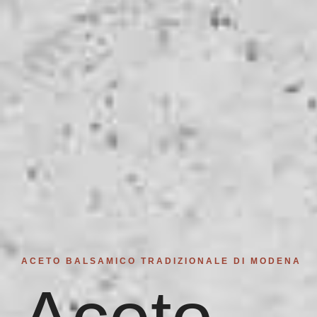
ACETO BALSAMICO TRADIZIONALE DI MODENA